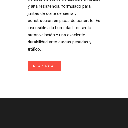
y alta resistencia, formulado para
juntas de corte de sierra y
construcción en pisos de concreto. Es
insensible a la humedad, presenta
autonivelación y una excelente
durabilidad ante cargas pesadas y
tráfico...
READ MORE