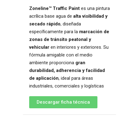
Zoneline™ Traffic Paint
es una pintura
acrílica base agua de
alta visibilidad y
secado rápido
, diseñada
específicamente para la
marcación de
zonas de tránsito peatonal y
vehicular
en interiores y exteriores. Su
fórmula amigable con el medio
ambiente proporciona
gran
durabilidad, adherencia y facilidad
de aplicación
, ideal para áreas
industriales, comerciales y logísticas
Descargar ficha técnica