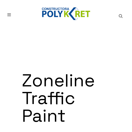
Zoneline
Traffic
Paint